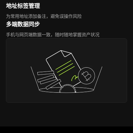
地址标签管理
为常用地址添加备注，避免误操作风险
多端数据同步
手机与网页端数据一致，随时随地掌握资产状况