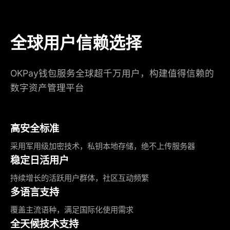
全球用户信赖选择
OKPay钱包服务全球超千万用户，构建值得信赖的
数字资产管理平台
高安全标准
采用军用级加密技术，私钥本地存储，绝不上传服务器
稳定日活用户
持续增长的活跃用户群体，社区互动频繁
多语言支持
覆盖主流语种，满足国际化使用需求
全天候技术支持