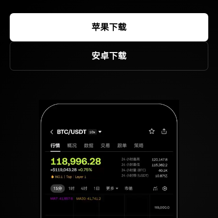
苹果下载
安卓下载