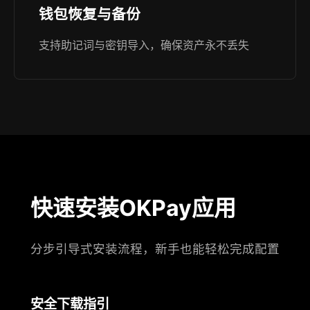
钱包恢复与备份
支持助记词与密钥导入，确保资产永不丢失
快速安装OKPay应用
分步引导式安装流程，新手也能轻松完成配置
安全下载指引