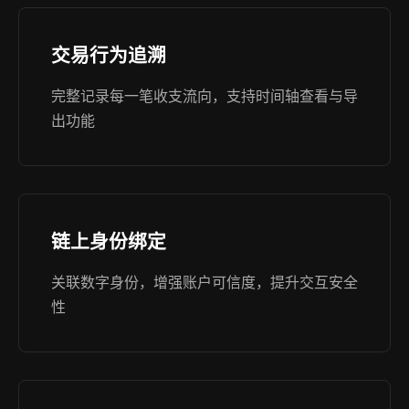
交易行为追溯
完整记录每一笔收支流向，支持时间轴查看与导
出功能
链上身份绑定
关联数字身份，增强账户可信度，提升交互安全
性