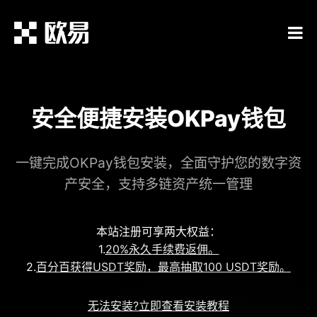
安全便捷安装OKPay钱包
一键完成OKPay钱包安装，全面守护您的数字资
产安全，支持多链资产统一管理
本站注册可享两大权益：
1.
20%永久手续费返佣。
2.
百分百获得USDT奖励，最高抽取100 USDT奖励。
无法安装?立即查看安装教程