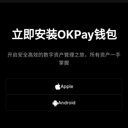
立即安装OKPay钱包
开启安全高效的数字资产管理之旅，所有资产一手
掌握
Apple
Android