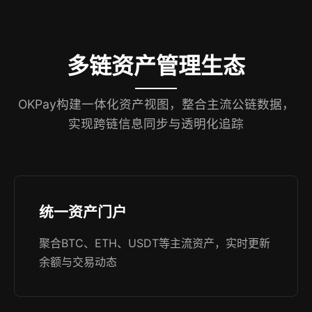
多链资产管理生态
OKPay构建一体化资产视图，整合主流公链数据，
实现跨链信息同步与透明化追踪
统一资产门户
聚合BTC、ETH、USDT等主流资产，实时更新
余额与交易动态