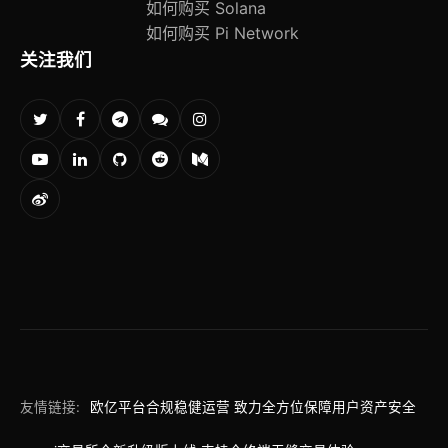
如何购买 Solana
如何购买 Pi Network
关注我们
友情链接:
欧亿平台合规稳健运营 致力全方位保障用户资产安全