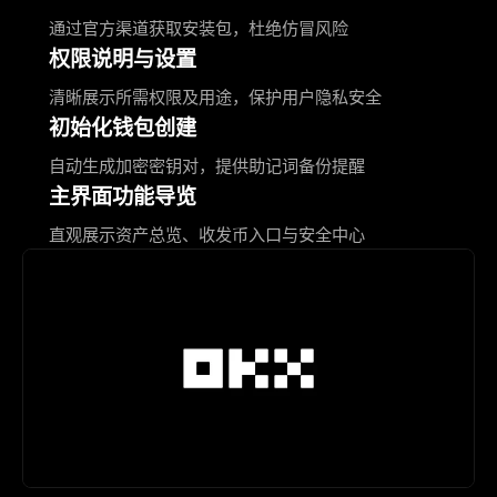
通过官方渠道获取安装包，杜绝仿冒风险
权限说明与设置
清晰展示所需权限及用途，保护用户隐私安全
初始化钱包创建
自动生成加密密钥对，提供助记词备份提醒
主界面功能导览
直观展示资产总览、收发币入口与安全中心