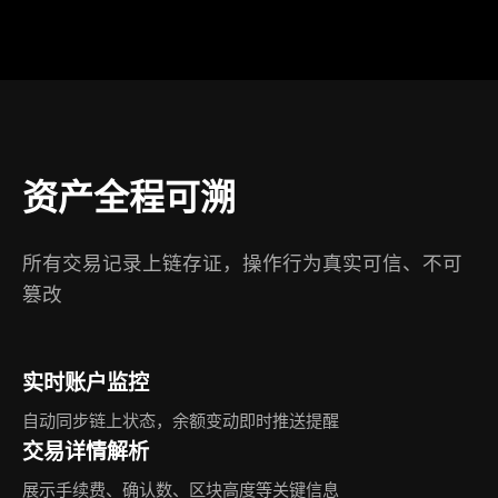
资产全程可溯
所有交易记录上链存证，操作行为真实可信、不可
篡改
实时账户监控
自动同步链上状态，余额变动即时推送提醒
交易详情解析
展示手续费、确认数、区块高度等关键信息