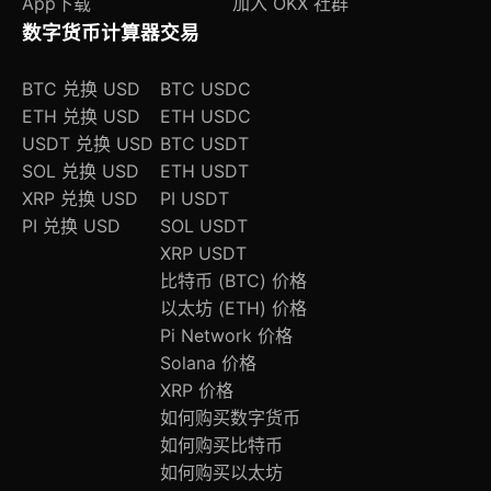
App下载
加入 OKX 社群
数字货币计算器
交易
BTC 兑换 USD
BTC USDC
ETH 兑换 USD
ETH USDC
USDT 兑换 USD
BTC USDT
SOL 兑换 USD
ETH USDT
XRP 兑换 USD
PI USDT
PI 兑换 USD
SOL USDT
XRP USDT
比特币 (BTC) 价格
以太坊 (ETH) 价格
Pi Network 价格
Solana 价格
XRP 价格
如何购买数字货币
如何购买比特币
如何购买以太坊