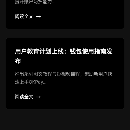
提升账户防护能力...
阅读全文
用户教育计划上线：钱包使用指南发
布
推出系列图文教程与短视频课程，帮助新用户快
速上手OKPay...
阅读全文