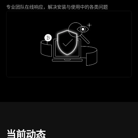
专业团队在线响应，解决安装与使用中的各类问题
当前动态