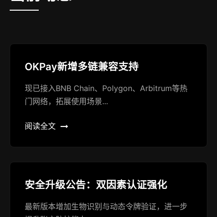
OKPay新增多链兼容支持
现已接入BNB Chain、Polygon、Arbitrum等热
门网络，拓展使用场景...
阅读全文
安全升级公告：双因素认证强化
最新版本增加生物识别与动态令牌验证，进一步